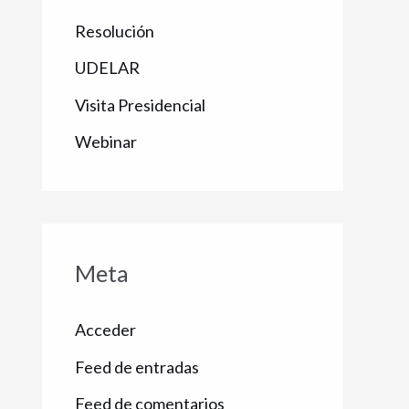
Resolución
UDELAR
Visita Presidencial
Webinar
Meta
Acceder
Feed de entradas
Feed de comentarios