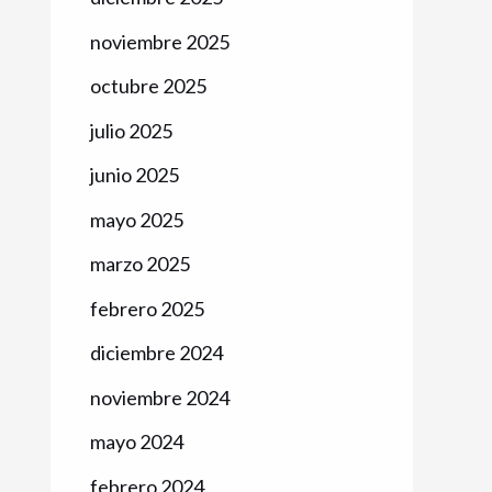
noviembre 2025
octubre 2025
julio 2025
junio 2025
mayo 2025
marzo 2025
febrero 2025
diciembre 2024
noviembre 2024
mayo 2024
febrero 2024