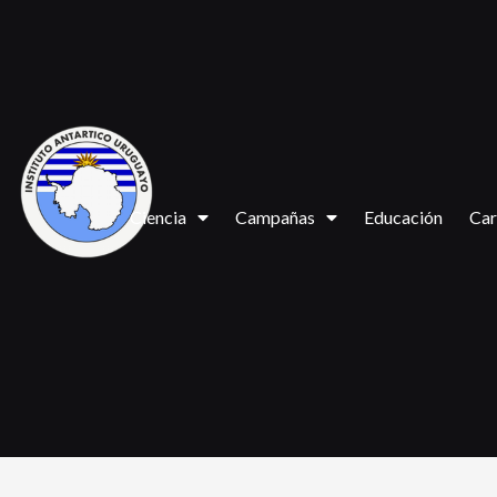
Ciencia
Campañas
Educación
Car