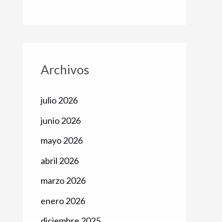
Archivos
julio 2026
junio 2026
mayo 2026
abril 2026
marzo 2026
enero 2026
diciembre 2025