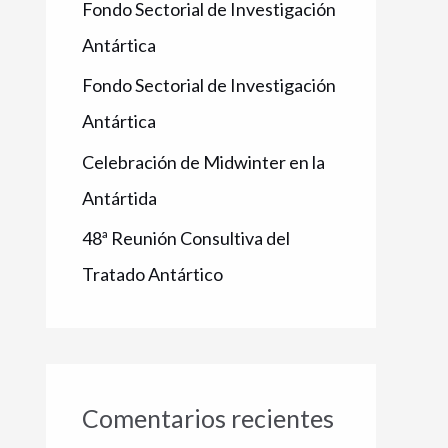
Fondo Sectorial de Investigación
Antártica
Fondo Sectorial de Investigación
Antártica
Celebración de Midwinter en la
Antártida
48ª Reunión Consultiva del
Tratado Antártico
Comentarios recientes