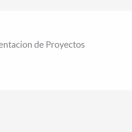
entacion de Proyectos