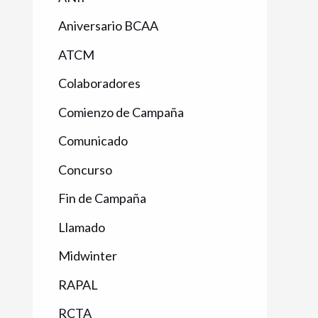
Aniversario BCAA
ATCM
Colaboradores
Comienzo de Campaña
Comunicado
Concurso
Fin de Campaña
Llamado
Midwinter
RAPAL
RCTA