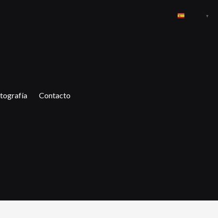
Spanish
▼
tografía
Contacto