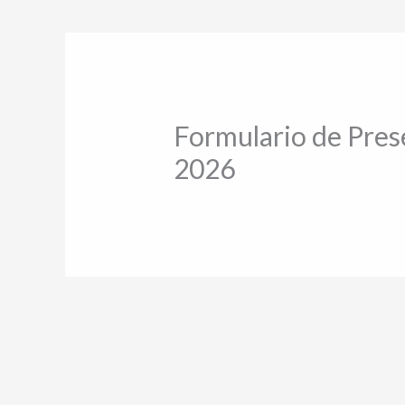
Formulario de Pres
2026