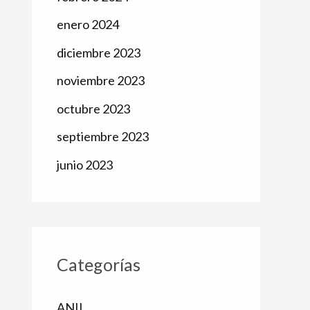
enero 2024
diciembre 2023
noviembre 2023
octubre 2023
septiembre 2023
junio 2023
Categorías
ANII