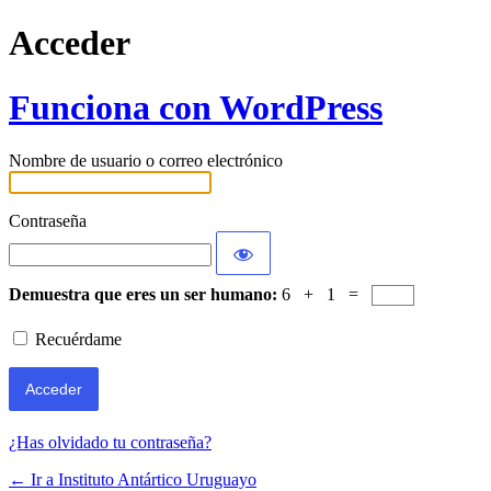
Acceder
Funciona con WordPress
Nombre de usuario o correo electrónico
Contraseña
Demuestra que eres un ser humano:
6 + 1 =
Recuérdame
¿Has olvidado tu contraseña?
← Ir a Instituto Antártico Uruguayo