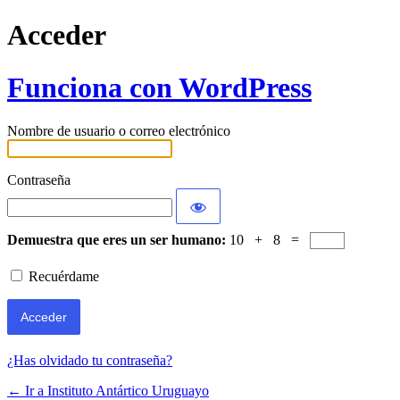
Acceder
Funciona con WordPress
Nombre de usuario o correo electrónico
Contraseña
Demuestra que eres un ser humano:
10 + 8 =
Recuérdame
¿Has olvidado tu contraseña?
← Ir a Instituto Antártico Uruguayo