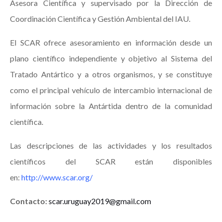
Asesora Científica y supervisado por la Dirección de
Coordinación Científica y Gestión Ambiental del IAU.
El SCAR ofrece asesoramiento en información desde un
plano científico independiente y objetivo al Sistema del
Tratado Antártico y a otros organismos, y se constituye
como el principal vehículo de intercambio internacional de
información sobre la Antártida dentro de la comunidad
científica.
Las descripciones de las actividades y los resultados
científicos del SCAR están disponibles
en:
http://www.scar.org/
Contacto:
scar.uruguay2019@gmail.com