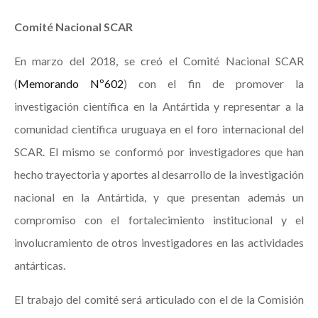
Comité Nacional SCAR
En marzo del 2018, se creó el Comité Nacional SCAR
(
Memorando Nº602
) con el fin de promover la
investigación científica en la Antártida y representar a la
comunidad científica uruguaya en el foro internacional del
SCAR. El mismo se conformó por investigadores que han
hecho trayectoria y aportes al desarrollo de la investigación
nacional en la Antártida, y que presentan además un
compromiso con el fortalecimiento institucional y el
involucramiento de otros investigadores en las actividades
antárticas.
El trabajo del comité será articulado con el de la Comisión