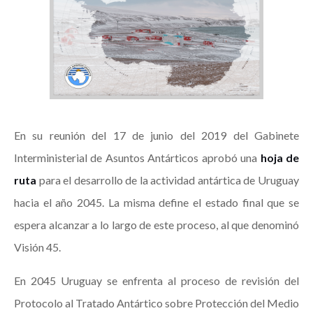
En su reunión del 17 de junio del 2019 del Gabinete
Interministerial de Asuntos Antárticos aprobó una
hoja de
ruta
para el desarrollo de la actividad antártica de Uruguay
hacia el año 2045. La misma define el estado final que se
espera alcanzar a lo largo de este proceso, al que denominó
Visión 45.
En 2045 Uruguay se enfrenta al proceso de revisión del
Protocolo al Tratado Antártico sobre Protección del Medio