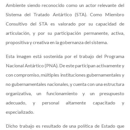
Ambiente siendo reconocido como un actor relevante del
Sistema del Tratado Antártico (STA). Como Miembro
Consultivo del STA es valorado por su capacidad de
articulación, y por su participación permanente, activa,
propositiva y creativa en la gobernanza del sistema.
Esta imagen está sostenida por el trabajo del Programa
Nacional Antártico (PNA). De este participan activamente y
con compromiso, múltiples instituciones gubernamentales y
no gubernamentales nacionales, y cuenta con una estructura
organizativa, un funcionamiento y un presupuesto
adecuado, y personal altamente capacitado y
especializado.
Dicho trabajo es resultado de una política de Estado que