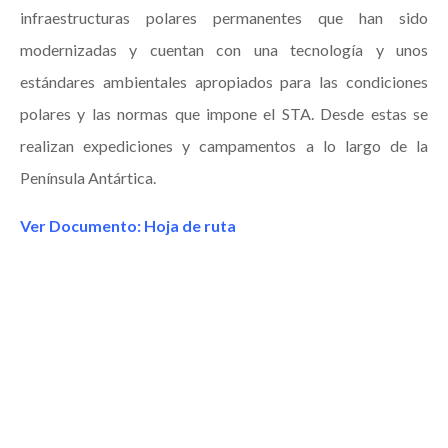
infraestructuras polares permanentes que han sido
modernizadas y cuentan con una tecnología y unos
estándares ambientales apropiados para las condiciones
polares y las normas que impone el STA. Desde estas se
realizan expediciones y campamentos a lo largo de la
Península Antártica.
Ver Documento: Hoja de ruta