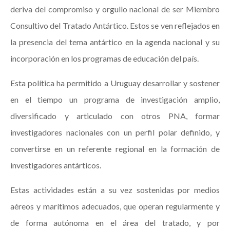
deriva del compromiso y orgullo nacional de ser Miembro
Consultivo del Tratado Antártico. Estos se ven reflejados en
la presencia del tema antártico en la agenda nacional y su
incorporación en los programas de educación del país.
Esta política ha permitido a Uruguay desarrollar y sostener
en el tiempo un programa de investigación amplio,
diversificado y articulado con otros PNA, formar
investigadores nacionales con un perfil polar definido, y
convertirse en un referente regional en la formación de
investigadores antárticos.
Estas actividades están a su vez sostenidas por medios
aéreos y marítimos adecuados, que operan regularmente y
de forma autónoma en el área del tratado, y por