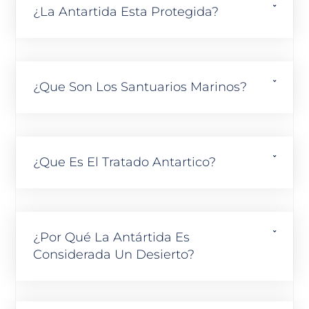
¿La Antartida Esta Protegida?
¿Que Son Los Santuarios Marinos?
¿Que Es El Tratado Antartico?
¿Por Qué La Antártida Es
Considerada Un Desierto?