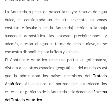
La Antártida, a pesar de poseer la mayor reserva de agua
dulce, es considerada un desierto (excepto las zonas
costeras e insulares de la Antártida) debido a la baja
humedad atmosférica, las escasas precipitaciones, y
además, al estar el agua en forma de hielo o nieve, no se
encuentra disponible para la flora y la fauna.
El Continente Antártico tiene una particular gobernanza,
distinta a los otros espacios geográficos del mundo es así
que la administran los paises miembros del
Tratado
Antártico
. Al conjunto de normas que establecen los
criterios de gobierno de la Antártida se le denomina
Sistema
del Tratado Antártico
.