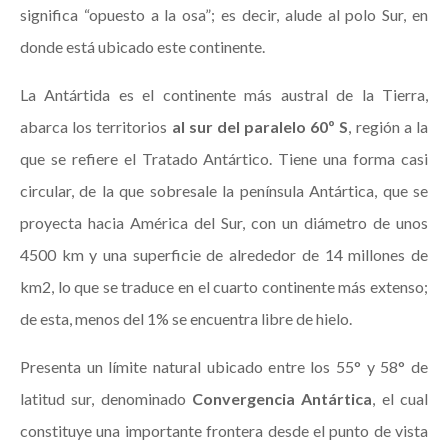
significa “opuesto a la osa”; es decir, alude al polo Sur, en
donde está ubicado este continente.
La Antártida es el continente más austral de la Tierra,
abarca los territorios
al sur del paralelo 60º S
, región a la
que se refiere el Tratado Antártico. Tiene una forma casi
circular, de la que sobresale la península Antártica, que se
proyecta hacia América del Sur, con un diámetro de unos
4500 km y una superficie de alrededor de 14 millones de
km2, lo que se traduce en el cuarto continente más extenso;
de esta, menos del 1% se encuentra libre de hielo.
Presenta un límite natural ubicado entre los 55° y 58° de
latitud sur, denominado
Convergencia Antártica
, el cual
constituye una importante frontera desde el punto de vista