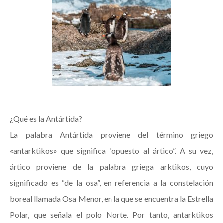
¿Qué es la Antártida?
La palabra Antártida proviene del término griego
«antarktikos» que significa “opuesto al ártico”. A su vez,
ártico proviene de la palabra griega arktikos, cuyo
significado es “de la osa”, en referencia a la constelación
boreal llamada Osa Menor, en la que se encuentra la Estrella
Polar, que señala el polo Norte. Por tanto, antarktikos