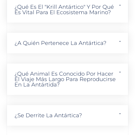
¿Qué Es El "Krill Antártico" Y Por Qué
Es Vital Para El Ecosistema Marino?
¿A Quién Pertenece La Antártica?
¿Qué Animal Es Conocido Por Hacer
El Viaje Más Largo Para Reproducirse
En La Antártida?
¿Se Derrite La Antártica?