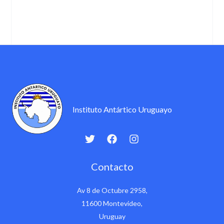
Instituto Antártico Uruguayo
Contacto
Av 8 de Octubre 2958,
11600 Montevideo,
Uruguay