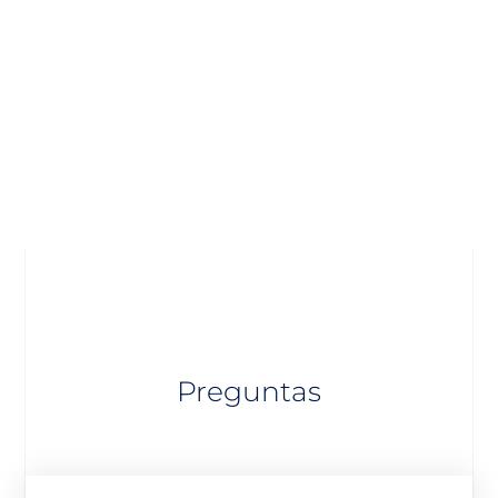
Preguntas