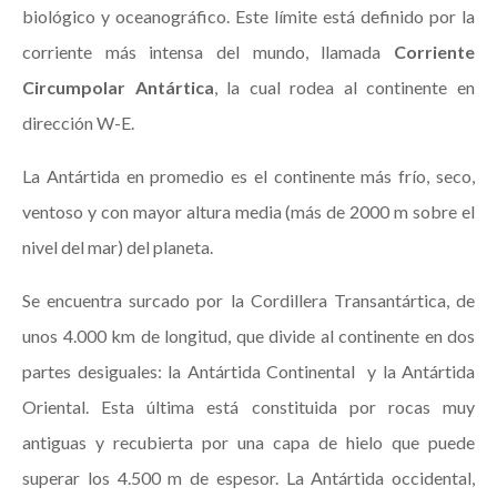
biológico y oceanográfico. Este límite está definido por la
corriente más intensa del mundo, llamada
Corriente
Circumpolar Antártica
, la cual rodea al continente en
dirección W-E.
La Antártida en promedio es el continente más frío, seco,
ventoso y con mayor altura media (más de 2000 m sobre el
nivel del mar) del planeta.
Se encuentra surcado por la Cordillera Transantártica, de
unos 4.000 km de longitud, que divide al continente en dos
partes desiguales: la Antártida Continental y la Antártida
Oriental. Esta última está constituida por rocas muy
antiguas y recubierta por una capa de hielo que puede
superar los 4.500 m de espesor. La Antártida occidental,