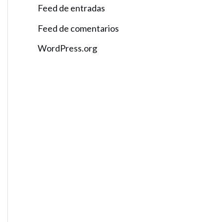
Feed de entradas
Feed de comentarios
WordPress.org