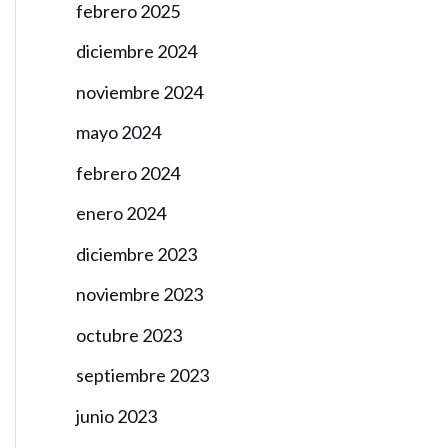
febrero 2025
diciembre 2024
noviembre 2024
mayo 2024
febrero 2024
enero 2024
diciembre 2023
noviembre 2023
octubre 2023
septiembre 2023
junio 2023