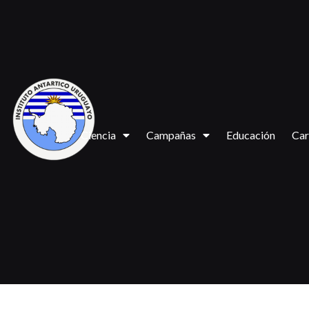
Ciencia
Campañas
Educación
Car