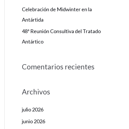
Celebración de Midwinter en la
Antártida
48ª Reunión Consultiva del Tratado
Antártico
Comentarios recientes
Archivos
julio 2026
junio 2026