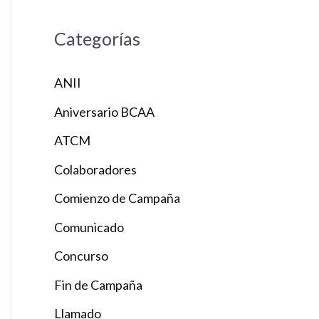
Categorías
ANII
Aniversario BCAA
ATCM
Colaboradores
Comienzo de Campaña
Comunicado
Concurso
Fin de Campaña
Llamado