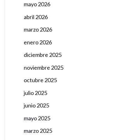
mayo 2026
abril 2026
marzo 2026
enero 2026
diciembre 2025
noviembre 2025
octubre 2025
julio 2025
junio 2025
mayo 2025
marzo 2025