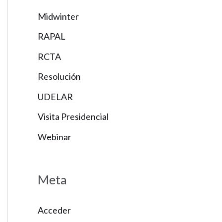
Midwinter
RAPAL
RCTA
Resolución
UDELAR
Visita Presidencial
Webinar
Meta
Acceder