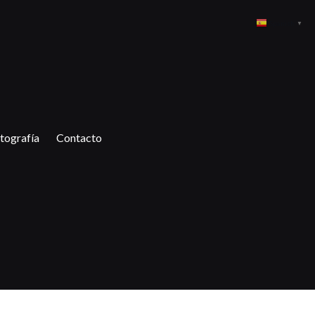
Spanish
▼
tografía
Contacto